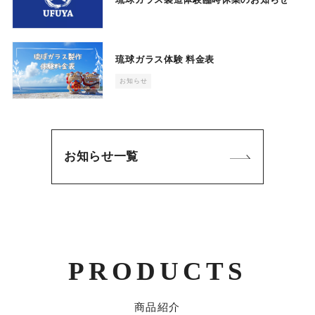
琉球ガラス体験 料金表
お知らせ
お知らせ一覧
PRODUCTS
商品紹介