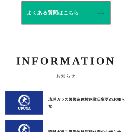
よくある質問はこちら
INFORMATION
お知らせ
琉球ガラス製製造体験休業日変更のお知ら
せ
琉球ガラス製造体験臨時休業のお知らせ