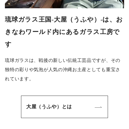
琉球ガラス王国‐大屋（うふや）‐は、お
きなわワールド内にあるガラス工房で
す
琉球ガラスは、戦後の新しい伝統工芸品ですが、その
独特の彩りや気泡が人気の沖縄お土産としても重宝さ
れています。
大屋（うふや）とは