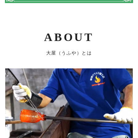
ABOUT
大屋（うふや）とは