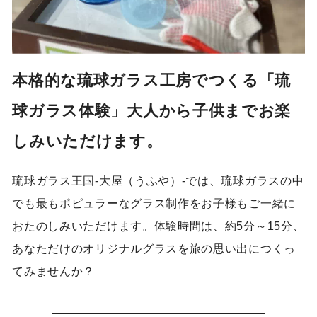
本格的な琉球ガラス工房でつくる「琉
球ガラス体験」大人から子供までお楽
しみいただけます。
琉球ガラス王国‐大屋（うふや）‐では、琉球ガラスの中
でも最もポピュラーなグラス制作をお子様もご一緒に
おたのしみいただけます。体験時間は、約5分～15分、
あなただけのオリジナルグラスを旅の思い出につくっ
てみませんか？