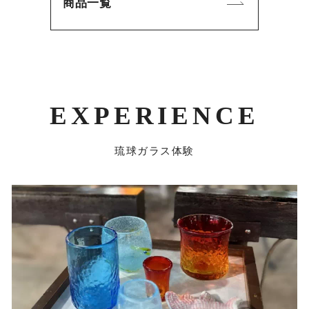
商品一覧
EXPERIENCE
琉球ガラス体験