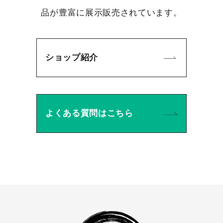
品が豊富に展示販売されています。
ショップ紹介
よくある質問はこちら