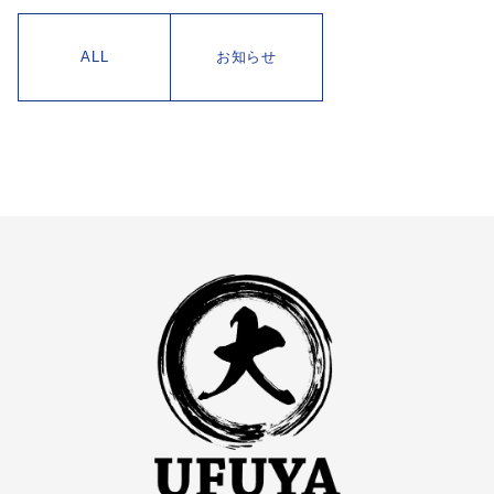
ALL
お知らせ