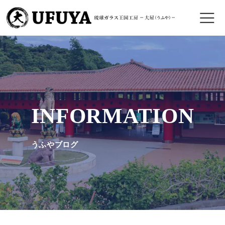
INFORMATION
うふやブログ