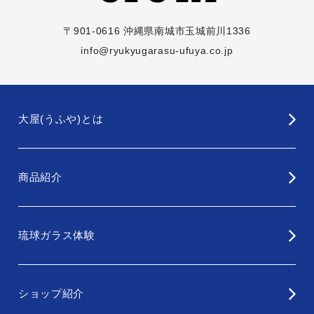
〒901-0616 沖縄県南城市玉城前川1336
info@ryukyugarasu-ufuya.co.jp
大屋(うふや)とは
商品紹介
琉球ガラス体験
ショップ紹介