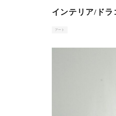
インテリア/ドラ
アート