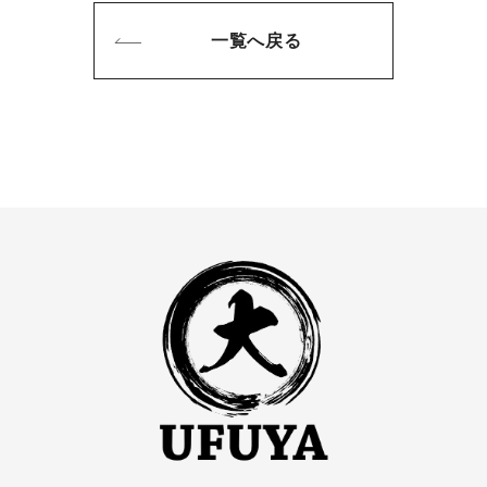
一覧へ戻る