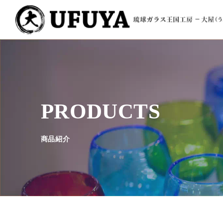
PRODUCTS
商品紹介