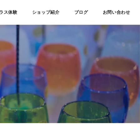
ラス体験
ショップ紹介
ブログ
お問い合わせ