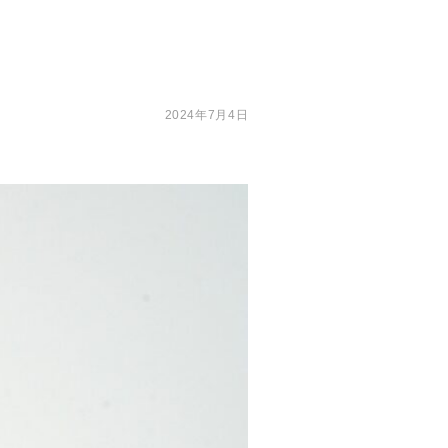
2024年7月4日